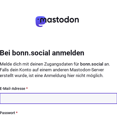
Bei bonn.social anmelden
Melde dich mit deinen Zugangsdaten für
bonn.social
an.
Falls dein Konto auf einem anderen Mastodon-Server
erstellt wurde, ist eine Anmeldung hier nicht möglich.
E-Mail-Adresse
*
Passwort
*