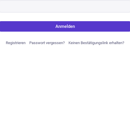
Anmelden
Registrieren
Passwort vergessen?
Keinen Bestätigungslink erhalten?